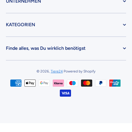
UNTERNEHMEN
KATEGORIEN
Finde alles, was Du wirklich benötigst
© 2026,
Tiere24
Powered by Shopify
Zahlungsmethoden