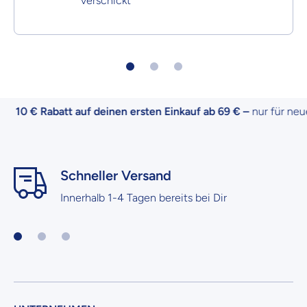
verschickt
10 € Rabatt auf deinen ersten Einkauf ab 69 € –
nur für neue 
Schneller Versand
Innerhalb 1-4 Tagen bereits bei Dir