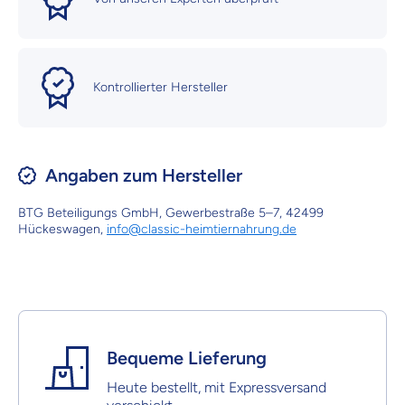
Kontrollierter Hersteller
Angaben zum Hersteller
BTG Beteiligungs GmbH, Gewerbestraße 5–7, 42499
Hückeswagen,
info@classic-heimtiernahrung.de
Bequeme Lieferung
Heute bestellt, mit Expressversand