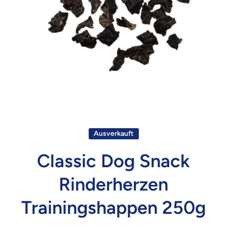
Ausverkauft
Classic Dog Snack
Rinderherzen
Trainingshappen 250g