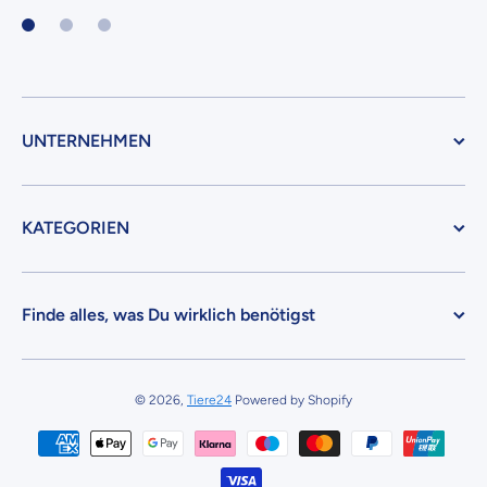
UNTERNEHMEN
KATEGORIEN
Finde alles, was Du wirklich benötigst
© 2026,
Tiere24
Powered by Shopify
Zahlungsmethoden