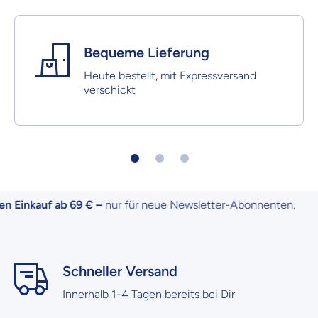
Bequeme Lieferung
Heute bestellt, mit Expressversand
verschickt
 Einkauf ab 69 € –
nur für neue Newsletter-Abonnenten.
Schneller Versand
Innerhalb 1-4 Tagen bereits bei Dir