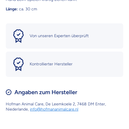
Länge:
ca. 30 cm
Von unseren Experten überprüft
Kontrollierter Hersteller
Angaben zum Hersteller
Hofman Animal Care, De Leemkoele 2, 7468 DM Enter,
Niederlande,
info@hofmananimalcare.nl