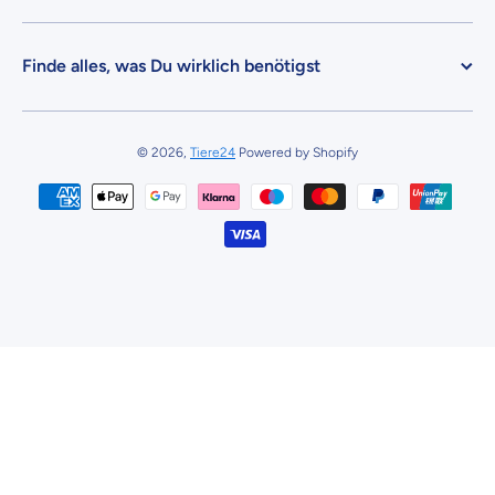
Finde alles, was Du wirklich benötigst
© 2026,
Tiere24
Powered by Shopify
Zahlungsmethoden