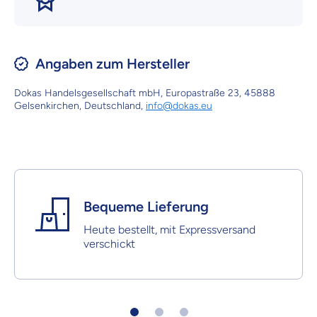
Angaben zum Hersteller
Dokas Handelsgesellschaft mbH, Europastraße 23, 45888
Gelsenkirchen, Deutschland,
info@dokas.eu
Bequeme Lieferung
Heute bestellt, mit Expressversand
verschickt