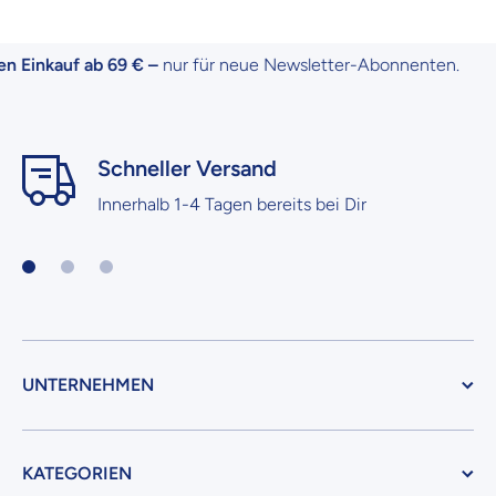
Einkauf ab 69 € –
nur für neue Newsletter-Abonnenten.
Schneller Versand
Innerhalb 1-4 Tagen bereits bei Dir
UNTERNEHMEN
KATEGORIEN