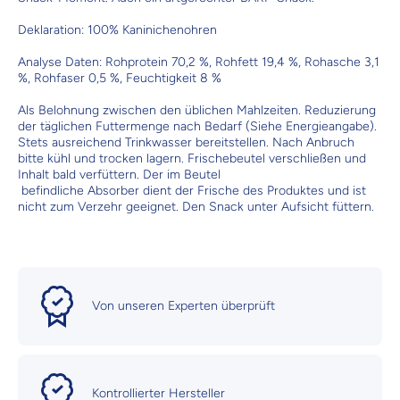
Deklaration: 100% Kaninichenohren
Analyse Daten: Rohprotein 70,2 %, Rohfett 19,4 %, Rohasche 3,1
%, Rohfaser 0,5 %, Feuchtigkeit 8 %
Als Belohnung zwischen den üblichen Mahlzeiten. Reduzierung
der täglichen Futtermenge nach Bedarf (Siehe Energieangabe).
Stets ausreichend Trinkwasser bereitstellen. Nach Anbruch
bitte kühl und trocken lagern. Frischebeutel verschließen und
Inhalt bald verfüttern. Der im Beutel
befindliche Absorber dient der Frische des Produktes und ist
nicht zum Verzehr geeignet. Den Snack unter Aufsicht füttern.
Von unseren Experten überprüft
Kontrollierter Hersteller