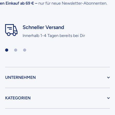
 Einkauf ab 69 € –
nur für neue Newsletter-Abonnenten.
Schneller Versand
Innerhalb 1-4 Tagen bereits bei Dir
UNTERNEHMEN
KATEGORIEN