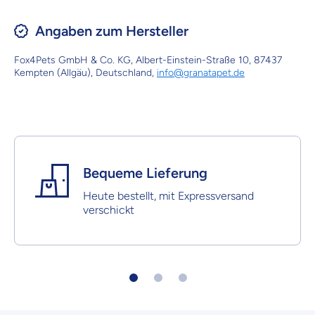
Angaben zum Hersteller
Fox4Pets GmbH & Co. KG, Albert-Einstein-Straße 10, 87437
Kempten (Allgäu), Deutschland,
info@granatapet.de
Bequeme Lieferung
Heute bestellt, mit Expressversand
verschickt