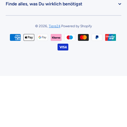
Finde alles, was Du wirklich benötigst
© 2026,
Tiere24
Powered by Shopify
Zahlungsmethoden