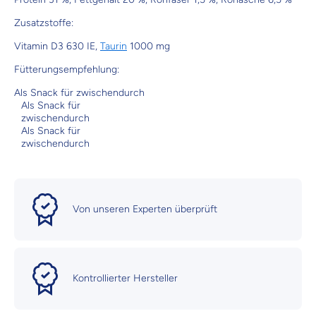
Zusatzstoffe:
Vitamin D3 630 IE,
Taurin
1000 mg
Fütterungsempfehlung:
Als Snack für zwischendurch
Als Snack für
zwischendurch
Als Snack für
zwischendurch
Von unseren Experten überprüft
Kontrollierter Hersteller