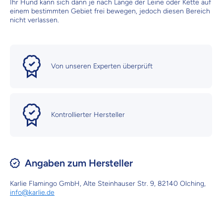
Ihr Hund kann sich dann je nach Länge der Leine oder Kette auf
einem bestimmten Gebiet frei bewegen, jedoch diesen Bereich
nicht verlassen.
Von unseren Experten überprüft
Kontrollierter Hersteller
Angaben zum Hersteller
Karlie Flamingo GmbH, Alte Steinhauser Str. 9, 82140 Olching,
info@karlie.de