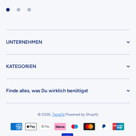
UNTERNEHMEN
KATEGORIEN
Finde alles, was Du wirklich benötigst
© 2026,
Tiere24
Powered by Shopify
Zahlungsmethoden