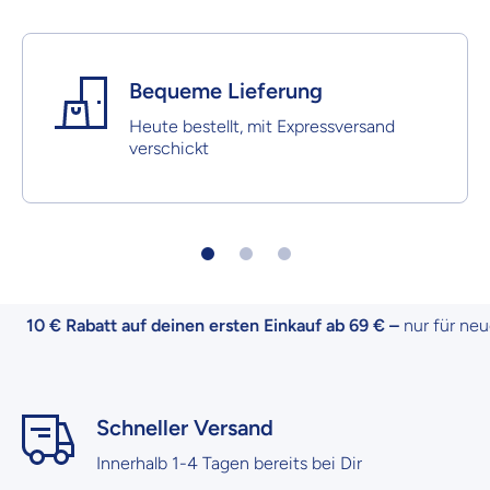
Bequeme Lieferung
Heute bestellt, mit Expressversand
verschickt
10 € Rabatt auf deinen ersten Einkauf ab 69 € –
nur für neue
Schneller Versand
Innerhalb 1-4 Tagen bereits bei Dir