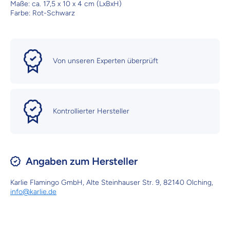
Maße: ca. 17,5 x 10 x 4 cm (LxBxH)
Farbe: Rot-Schwarz
Von unseren Experten überprüft
Kontrollierter Hersteller
Angaben zum Hersteller
Karlie Flamingo GmbH, Alte Steinhauser Str. 9, 82140 Olching,
info@karlie.de