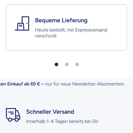
Bequeme Lieferung
Heute bestellt, mit Expressversand
verschickt
 Einkauf ab 69 € –
nur für neue Newsletter-Abonnenten.
Schneller Versand
Innerhalb 1-4 Tagen bereits bei Dir