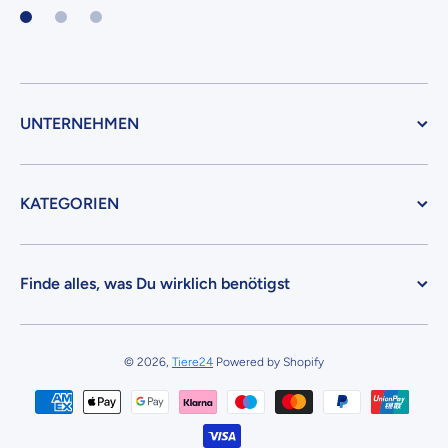
UNTERNEHMEN
KATEGORIEN
Finde alles, was Du wirklich benötigst
© 2026,
Tiere24
Powered by Shopify
Zahlungsmethoden