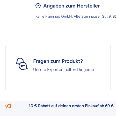
Angaben zum Hersteller
Karlie Flamingo GmbH, Alte Steinhauser Str. 9, 
Fragen zum Produkt?
Unsere Experten helfen Dir gerne
10 € Rabatt auf deinen ersten Einkauf ab 69 € –
nur f