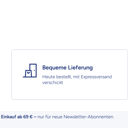
Bequeme Lieferung
Heute bestellt, mit Expressversand
verschickt
uf ab 69 € –
nur für neue Newsletter-Abonnenten.