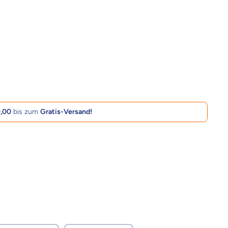
,00
bis zum
Gratis-Versand!