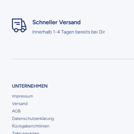
Schneller Versand
Innerhalb 1-4 Tagen bereits bei Dir
UNTERNEHMEN
Impressum
Versand
AGB
Datenschutzerklärung
Rückgaberichtlinien
Zahlungsarten