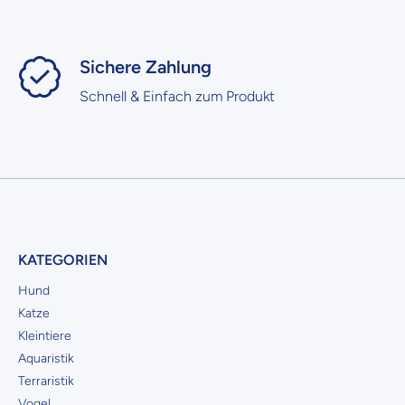
Sichere Zahlung
Schnell & Einfach zum Produkt
KATEGORIEN
Hund
Katze
Kleintiere
Aquaristik
Terraristik
Vogel