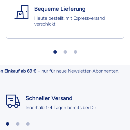
Bequeme Lieferung
Heute bestellt, mit Expressversand
verschickt
Einkauf ab 69 € –
nur für neue Newsletter-Abonnenten.
Schneller Versand
Innerhalb 1-4 Tagen bereits bei Dir