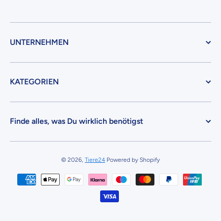
UNTERNEHMEN
KATEGORIEN
Finde alles, was Du wirklich benötigst
© 2026,
Tiere24
Powered by Shopify
Zahlungsmethoden