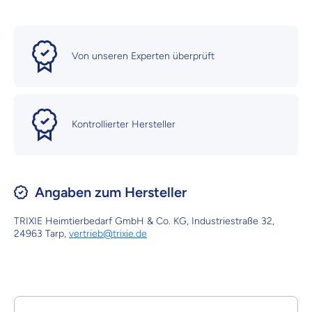
Von unseren Experten überprüft
Kontrollierter Hersteller
Angaben zum Hersteller
TRIXIE Heimtierbedarf GmbH & Co. KG, Industriestraße 32,
24963 Tarp,
vertrieb@trixie.de