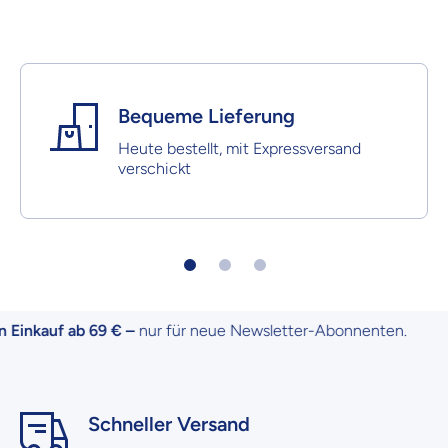
Bequeme Lieferung
Heute bestellt, mit Expressversand
verschickt
Einkauf ab 69 € –
nur für neue Newsletter-Abonnenten.
Schneller Versand