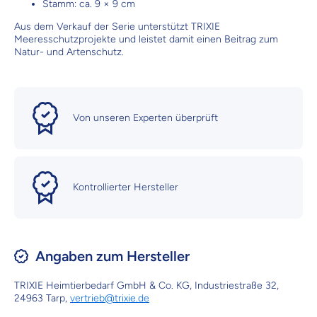
Stamm: ca. 9 × 9 cm
Aus dem Verkauf der Serie unterstützt TRIXIE
Meeresschutzprojekte und leistet damit einen Beitrag zum
Natur- und Artenschutz.
Von unseren Experten überprüft
Kontrollierter Hersteller
Angaben zum Hersteller
TRIXIE Heimtierbedarf GmbH & Co. KG, Industriestraße 32,
24963 Tarp,
vertrieb@trixie.de