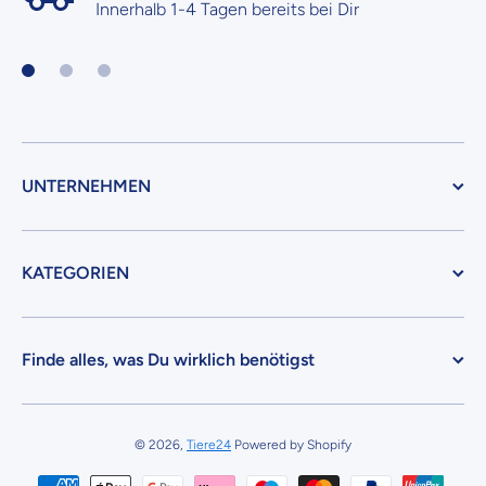
Innerhalb 1-4 Tagen bereits bei Dir
UNTERNEHMEN
KATEGORIEN
Finde alles, was Du wirklich benötigst
© 2026,
Tiere24
Powered by Shopify
Zahlungsmethoden