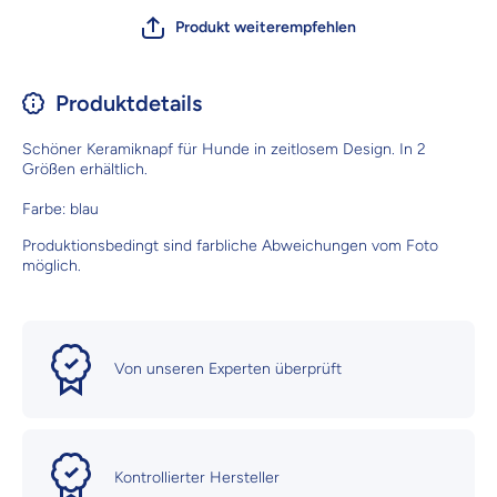
Produkt weiterempfehlen
Produktdetails
Schöner Keramiknapf für Hunde in zeitlosem Design. In 2
Größen erhältlich.
Farbe: blau
Produktionsbedingt sind farbliche Abweichungen vom Foto
möglich.
Von unseren Experten überprüft
Kontrollierter Hersteller