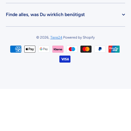
Finde alles, was Du wirklich benötigst
© 2026,
Tiere24
Powered by Shopify
Zahlungsmethoden