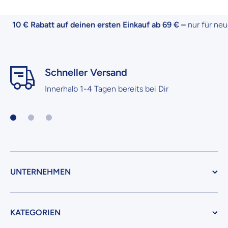
10 € Rabatt auf deinen ersten Einkauf ab 69 € –
nur für neue 
Schneller Versand
Innerhalb 1-4 Tagen bereits bei Dir
UNTERNEHMEN
KATEGORIEN