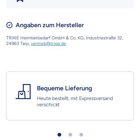
Angaben zum Hersteller
TRIXIE Heimtierbedarf GmbH & Co. KG, Industriestraße 32,
24963 Tarp,
vertrieb@trixie.de
Bequeme Lieferung
Heute bestellt, mit Expressversand
verschickt