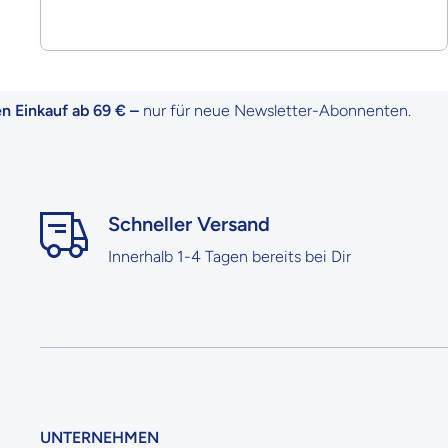
kauf ab 69 € –
nur für neue Newsletter-Abonnenten.
Schneller Versand
Innerhalb 1-4 Tagen bereits bei Dir
UNTERNEHMEN