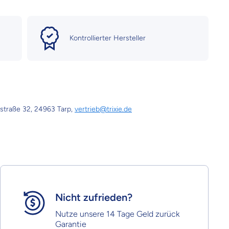
Kontrollierter Hersteller
straße 32, 24963 Tarp,
vertrieb@trixie.de
Nicht zufrieden?
Nutze unsere 14 Tage Geld zurück
Garantie