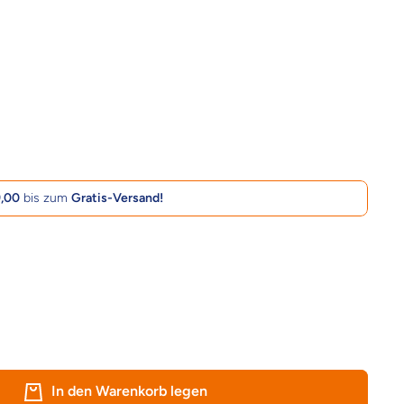
,00
bis zum
Gratis-Versand!
In den Warenkorb legen