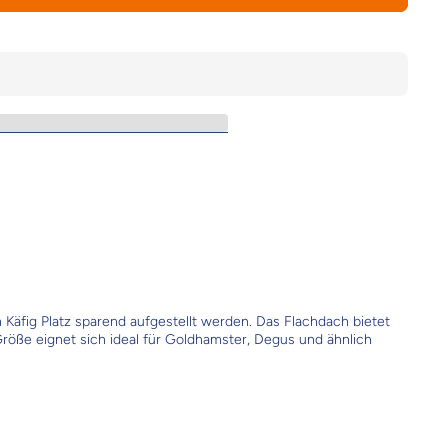
Käfig Platz sparend aufgestellt werden. Das Flachdach bietet
Größe eignet sich ideal für Goldhamster, Degus und ähnlich