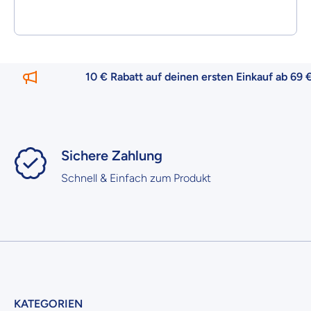
10 € Rabatt auf deinen ersten Einkauf ab 69 € –
nur
Sichere Zahlung
Schnell & Einfach zum Produkt
KATEGORIEN