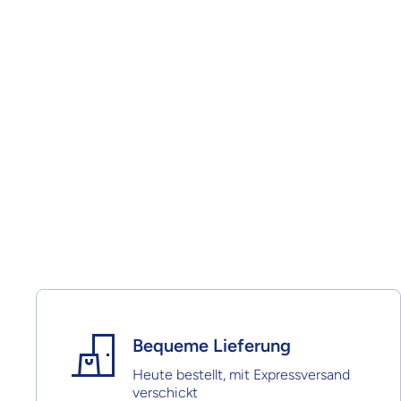
Bequeme Lieferung
Heute bestellt, mit Expressversand
verschickt