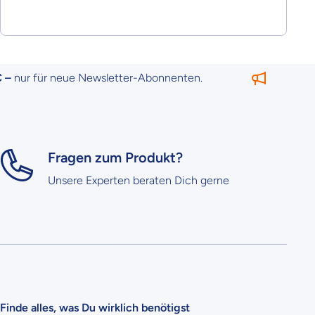
 für neue Newsletter-Abonnenten.
10 € 
Fragen zum Produkt?
Unsere Experten beraten Dich gerne
Finde alles, was Du wirklich benötigst