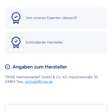
Von unseren Experten überprüft
Kontrollierter Hersteller
Angaben zum Hersteller
TRIXIE Heimtierbedarf GmbH & Co. KG, Industriestraße 32,
24963 Tarp,
vertrieb@trixie.de