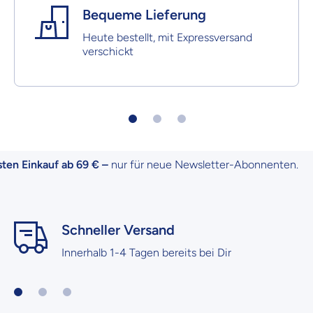
Bequeme Lieferung
Heute bestellt, mit Expressversand
verschickt
n Einkauf ab 69 € –
nur für neue Newsletter-Abonnenten.
Schneller Versand
Innerhalb 1-4 Tagen bereits bei Dir