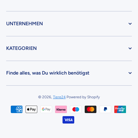
UNTERNEHMEN
KATEGORIEN
Finde alles, was Du wirklich benötigst
© 2026,
Tiere24
Powered by Shopify
Zahlungsmethoden