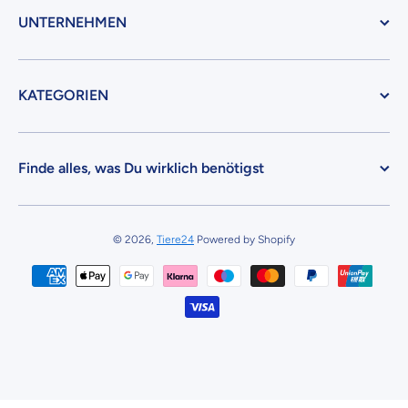
UNTERNEHMEN
KATEGORIEN
Finde alles, was Du wirklich benötigst
© 2026,
Tiere24
Powered by Shopify
Zahlungsmethoden