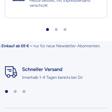
Heute bestellt, mit Expressversand
verschickt
inkauf ab 69 € –
nur für neue Newsletter-Abonnenten.
Schneller Versand
Innerhalb 1-4 Tagen bereits bei Dir