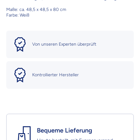
Maße: ca.
48,5 x 48,5 x 80 cm
Farbe: Weiß
Von unseren Experten überprüft
Kontrollierter Hersteller
Bequeme Lieferung